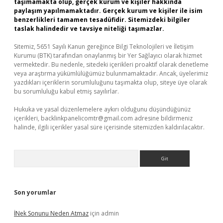
taşımamakta olup, gerçek kurum ve kişiler hakkında
paylaşım yapılmamaktadır. Gerçek kurum ve kişiler ile isim
benzerlikleri tamamen tesadüfidir. Sitemizdeki bilgiler
taslak halindedir ve tavsiye niteliği taşımazlar.
Sitemiz, 5651 Sayılı Kanun gereğince Bilgi Teknolojileri ve İletişim
Kurumu (BTK) tarafından onaylanmış bir Yer Sağlayıcı olarak hizmet
vermektedir. Bu nedenle, sitedeki içerikleri proaktif olarak denetleme
veya araştırma yükümlülüğümüz bulunmamaktadır. Ancak, üyelerimiz
yazdıkları içeriklerin sorumluluğunu taşımakta olup, siteye üye olarak
bu sorumluluğu kabul etmiş sayılırlar.
Hukuka ve yasal düzenlemelere aykırı olduğunu düşündüğünüz
içerikleri,
backlinkpanelicomtr@gmail.com
adresine bildirmeniz
halinde, ilgili içerikler yasal süre içerisinde sitemizden kaldırılacaktır.
Arama
Son yorumlar
İNek Sonunu Neden Atmaz
için
admin