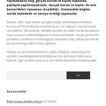
taşımamakta olup, gerçek kurum ve kişiler hakkında
paylaşım yapılmamaktadır. Gerçek kurum ve kişiler ile isim
benzerlikleri tamamen tesadüfidir. Sitemizdeki bilgiler
taslak halindedir ve tavsiye niteliği taşımazlar.
Sitemiz, 5651 Sayılı Kanun gereğince Bilgi Teknolojileri ve İletişim
Kurumu (BTK) tarafından onaylanmış bir Yer Sağlayıcı olarak hizmet
vermektedir. Bu nedenle, sitedeki içerikleri proaktif olarak denetleme
veya araştırma yükümlülüğümüz bulunmamaktadır. Ancak, üyelerimiz
yazdıkları içeriklerin sorumluluğunu taşımakta olup, siteye üye olarak
bu sorumluluğu kabul etmiş sayılırlar.
Hukuka ve yasal düzenlemelere aykırı olduğunu düşündüğünüz
içerikleri,
backlinkpanelicomtr@gmail.com
adresine bildirmeniz
halinde, ilgili içerikler yasal süre içerisinde sitemizden kaldırılacaktır.
Arama
Son yorumlar
İNek Sonunu Neden Atmaz
için
admin