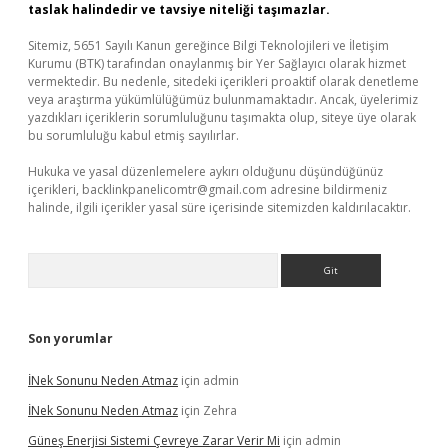
taslak halindedir ve tavsiye niteliği taşımazlar.
Sitemiz, 5651 Sayılı Kanun gereğince Bilgi Teknolojileri ve İletişim
Kurumu (BTK) tarafından onaylanmış bir Yer Sağlayıcı olarak hizmet
vermektedir. Bu nedenle, sitedeki içerikleri proaktif olarak denetleme
veya araştırma yükümlülüğümüz bulunmamaktadır. Ancak, üyelerimiz
yazdıkları içeriklerin sorumluluğunu taşımakta olup, siteye üye olarak
bu sorumluluğu kabul etmiş sayılırlar.
Hukuka ve yasal düzenlemelere aykırı olduğunu düşündüğünüz
içerikleri,
backlinkpanelicomtr@gmail.com
adresine bildirmeniz
halinde, ilgili içerikler yasal süre içerisinde sitemizden kaldırılacaktır.
Arama
Son yorumlar
İNek Sonunu Neden Atmaz
için
admin
İNek Sonunu Neden Atmaz
için
Zehra
Güneş Enerjisi Sistemi Çevreye Zarar Verir Mi
için
admin