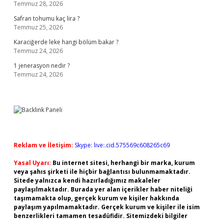
Temmuz 28, 2026
Safran tohumu kaç lira ?
Temmuz 25, 2026
Karaciğerde leke hangi bölüm bakar ?
Temmuz 24, 2026
1 jenerasyon nedir ?
Temmuz 24, 2026
Reklam ve İletişim:
Skype: live:.cid.575569c608265c69
Yasal Uyarı:
Bu internet sitesi, herhangi bir marka, kurum
veya şahıs şirketi ile hiçbir bağlantısı bulunmamaktadır.
Sitede yalnızca kendi hazırladığımız makaleler
paylaşılmaktadır. Burada yer alan içerikler haber niteliği
taşımamakta olup, gerçek kurum ve kişiler hakkında
paylaşım yapılmamaktadır. Gerçek kurum ve kişiler ile isim
benzerlikleri tamamen tesadüfidir. Sitemizdeki bilgiler