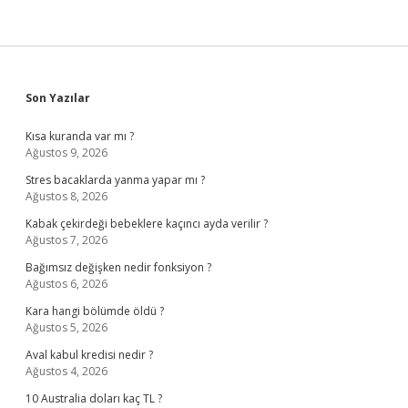
Sidebar
Son Yazılar
Kısa kuranda var mı ?
Ağustos 9, 2026
Stres bacaklarda yanma yapar mı ?
Ağustos 8, 2026
Kabak çekirdeği bebeklere kaçıncı ayda verilir ?
Ağustos 7, 2026
Bağımsız değişken nedir fonksiyon ?
Ağustos 6, 2026
Kara hangi bölümde öldü ?
Ağustos 5, 2026
Aval kabul kredisi nedir ?
Ağustos 4, 2026
10 Australia doları kaç TL ?