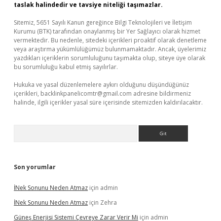
taslak halindedir ve tavsiye niteliği taşımazlar.
Sitemiz, 5651 Sayılı Kanun gereğince Bilgi Teknolojileri ve İletişim
Kurumu (BTK) tarafından onaylanmış bir Yer Sağlayıcı olarak hizmet
vermektedir. Bu nedenle, sitedeki içerikleri proaktif olarak denetleme
veya araştırma yükümlülüğümüz bulunmamaktadır. Ancak, üyelerimiz
yazdıkları içeriklerin sorumluluğunu taşımakta olup, siteye üye olarak
bu sorumluluğu kabul etmiş sayılırlar.
Hukuka ve yasal düzenlemelere aykırı olduğunu düşündüğünüz
içerikleri,
backlinkpanelicomtr@gmail.com
adresine bildirmeniz
halinde, ilgili içerikler yasal süre içerisinde sitemizden kaldırılacaktır.
Arama
Son yorumlar
İNek Sonunu Neden Atmaz
için
admin
İNek Sonunu Neden Atmaz
için
Zehra
Güneş Enerjisi Sistemi Çevreye Zarar Verir Mi
için
admin