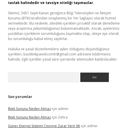
taslak halindedir ve tavsiye niteliği taşımazlar.
Sitemiz, 5651 Sayılı Kanun gereğince Bilgi Teknolojileri ve İletişim
Kurumu (BTK) tarafından onaylanmış bir Yer Sağlayıcı olarak hizmet
vermektedir. Bu nedenle, sitedeki içerikleri proaktif olarak denetleme
veya araştırma yükümlülüğümüz bulunmamaktadır. Ancak, üyelerimiz
yazdıkları içeriklerin sorumluluğunu taşımakta olup, siteye üye olarak
bu sorumluluğu kabul etmiş sayılırlar.
Hukuka ve yasal düzenlemelere aykırı olduğunu düşündüğünüz
içerikleri,
backlinkpanelicomtr@gmail.com
adresine bildirmeniz
halinde, ilgili içerikler yasal süre içerisinde sitemizden kaldırılacaktır.
Arama
Son yorumlar
İNek Sonunu Neden Atmaz
için
admin
İNek Sonunu Neden Atmaz
için
Zehra
Güneş Enerjisi Sistemi Çevreye Zarar Verir Mi
için
admin