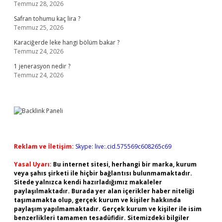
Temmuz 28, 2026
Safran tohumu kaç lira ?
Temmuz 25, 2026
Karaciğerde leke hangi bölüm bakar ?
Temmuz 24, 2026
1 jenerasyon nedir ?
Temmuz 24, 2026
Reklam ve İletişim:
Skype: live:.cid.575569c608265c69
Yasal Uyarı:
Bu internet sitesi, herhangi bir marka, kurum
veya şahıs şirketi ile hiçbir bağlantısı bulunmamaktadır.
Sitede yalnızca kendi hazırladığımız makaleler
paylaşılmaktadır. Burada yer alan içerikler haber niteliği
taşımamakta olup, gerçek kurum ve kişiler hakkında
paylaşım yapılmamaktadır. Gerçek kurum ve kişiler ile isim
benzerlikleri tamamen tesadüfidir. Sitemizdeki bilgiler