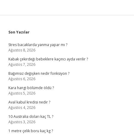
Sidebar
Son Yazılar
Stres bacaklarda yanma yapar mı ?
Ağustos 8, 2026
Kabak çekirdeği bebeklere kaçıncı ayda verilir ?
Ağustos 7, 2026
Bağımsız değişken nedir fonksiyon ?
Ağustos 6, 2026
Kara hangi bölümde öldü ?
Ağustos 5, 2026
Aval kabul kredisi nedir ?
Ağustos 4, 2026
10 Australia doları kaç TL ?
Ağustos 3, 2026
1 metre çelik boru kaç kg ?