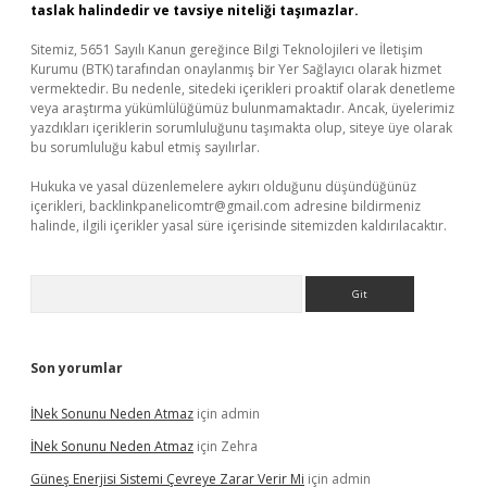
taslak halindedir ve tavsiye niteliği taşımazlar.
Sitemiz, 5651 Sayılı Kanun gereğince Bilgi Teknolojileri ve İletişim
Kurumu (BTK) tarafından onaylanmış bir Yer Sağlayıcı olarak hizmet
vermektedir. Bu nedenle, sitedeki içerikleri proaktif olarak denetleme
veya araştırma yükümlülüğümüz bulunmamaktadır. Ancak, üyelerimiz
yazdıkları içeriklerin sorumluluğunu taşımakta olup, siteye üye olarak
bu sorumluluğu kabul etmiş sayılırlar.
Hukuka ve yasal düzenlemelere aykırı olduğunu düşündüğünüz
içerikleri,
backlinkpanelicomtr@gmail.com
adresine bildirmeniz
halinde, ilgili içerikler yasal süre içerisinde sitemizden kaldırılacaktır.
Arama
Son yorumlar
İNek Sonunu Neden Atmaz
için
admin
İNek Sonunu Neden Atmaz
için
Zehra
Güneş Enerjisi Sistemi Çevreye Zarar Verir Mi
için
admin