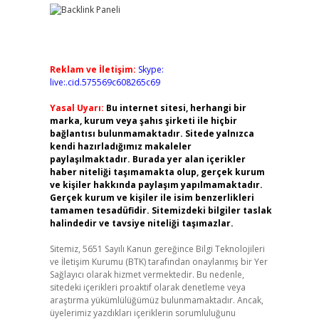
Reklam ve İletişim:
Skype:
live:.cid.575569c608265c69
Yasal Uyarı:
Bu internet sitesi, herhangi bir
marka, kurum veya şahıs şirketi ile hiçbir
bağlantısı bulunmamaktadır. Sitede yalnızca
kendi hazırladığımız makaleler
paylaşılmaktadır. Burada yer alan içerikler
haber niteliği taşımamakta olup, gerçek kurum
ve kişiler hakkında paylaşım yapılmamaktadır.
Gerçek kurum ve kişiler ile isim benzerlikleri
tamamen tesadüfidir. Sitemizdeki bilgiler taslak
halindedir ve tavsiye niteliği taşımazlar.
Sitemiz, 5651 Sayılı Kanun gereğince Bilgi Teknolojileri
ve İletişim Kurumu (BTK) tarafından onaylanmış bir Yer
Sağlayıcı olarak hizmet vermektedir. Bu nedenle,
sitedeki içerikleri proaktif olarak denetleme veya
araştırma yükümlülüğümüz bulunmamaktadır. Ancak,
üyelerimiz yazdıkları içeriklerin sorumluluğunu