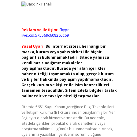
Reklam ve İletişim:
Skype:
live:.cid.575569c608265c69
Yasal Uyarı:
Bu internet sitesi, herhangi bir
marka, kurum veya şahıs şirketi ile hiçbir
bağlantısı bulunmamaktadır. Sitede yalnızca
kendi hazırladığımız makaleler
paylaşılmaktadır. Burada yer alan içerikler
haber niteliği taşımamakta olup, gerçek kurum
ve kişiler hakkında paylaşım yapılmamaktadır.
Gerçek kurum ve kişiler ile isim benzerlikleri
tamamen tesadüfidir. Sitemizdeki bilgiler taslak
halindedir ve tavsiye niteliği taşımazlar.
Sitemiz, 5651 Sayılı Kanun gereğince Bilgi Teknolojileri
ve İletişim Kurumu (BTK) tarafından onaylanmış bir Yer
Sağlayıcı olarak hizmet vermektedir. Bu nedenle,
sitedeki içerikleri proaktif olarak denetleme veya
araştırma yükümlülüğümüz bulunmamaktadır. Ancak,
üyelerimiz yazdıkları içeriklerin sorumluluğunu