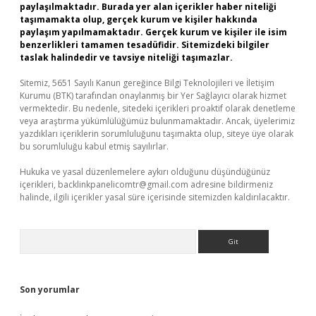
paylaşılmaktadır. Burada yer alan içerikler haber niteliği
taşımamakta olup, gerçek kurum ve kişiler hakkında
paylaşım yapılmamaktadır. Gerçek kurum ve kişiler ile isim
benzerlikleri tamamen tesadüfidir. Sitemizdeki bilgiler
taslak halindedir ve tavsiye niteliği taşımazlar.
Sitemiz, 5651 Sayılı Kanun gereğince Bilgi Teknolojileri ve İletişim
Kurumu (BTK) tarafından onaylanmış bir Yer Sağlayıcı olarak hizmet
vermektedir. Bu nedenle, sitedeki içerikleri proaktif olarak denetleme
veya araştırma yükümlülüğümüz bulunmamaktadır. Ancak, üyelerimiz
yazdıkları içeriklerin sorumluluğunu taşımakta olup, siteye üye olarak
bu sorumluluğu kabul etmiş sayılırlar.
Hukuka ve yasal düzenlemelere aykırı olduğunu düşündüğünüz
içerikleri,
backlinkpanelicomtr@gmail.com
adresine bildirmeniz
halinde, ilgili içerikler yasal süre içerisinde sitemizden kaldırılacaktır.
Arama
Son yorumlar