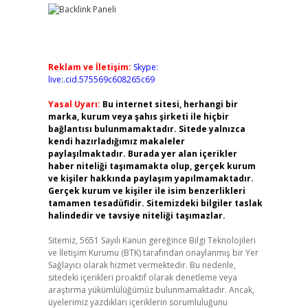
Reklam ve İletişim:
Skype:
live:.cid.575569c608265c69
Yasal Uyarı:
Bu internet sitesi, herhangi bir
marka, kurum veya şahıs şirketi ile hiçbir
bağlantısı bulunmamaktadır. Sitede yalnızca
kendi hazırladığımız makaleler
paylaşılmaktadır. Burada yer alan içerikler
haber niteliği taşımamakta olup, gerçek kurum
ve kişiler hakkında paylaşım yapılmamaktadır.
Gerçek kurum ve kişiler ile isim benzerlikleri
tamamen tesadüfidir. Sitemizdeki bilgiler taslak
halindedir ve tavsiye niteliği taşımazlar.
Sitemiz, 5651 Sayılı Kanun gereğince Bilgi Teknolojileri
ve İletişim Kurumu (BTK) tarafından onaylanmış bir Yer
Sağlayıcı olarak hizmet vermektedir. Bu nedenle,
sitedeki içerikleri proaktif olarak denetleme veya
araştırma yükümlülüğümüz bulunmamaktadır. Ancak,
üyelerimiz yazdıkları içeriklerin sorumluluğunu