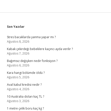
Sidebar
Son Yazılar
Stres bacaklarda yanma yapar mı ?
Ağustos 8, 2026
Kabak çekirdeği bebeklere kaçıncı ayda verilir ?
Ağustos 7, 2026
Bağımsız değişken nedir fonksiyon ?
Ağustos 6, 2026
Kara hangi bölümde öldü ?
Ağustos 5, 2026
Aval kabul kredisi nedir ?
Ağustos 4, 2026
10 Australia doları kaç TL ?
Ağustos 3, 2026
1 metre çelik boru kaç kg ?