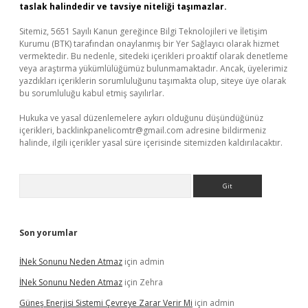
taslak halindedir ve tavsiye niteliği taşımazlar.
Sitemiz, 5651 Sayılı Kanun gereğince Bilgi Teknolojileri ve İletişim
Kurumu (BTK) tarafından onaylanmış bir Yer Sağlayıcı olarak hizmet
vermektedir. Bu nedenle, sitedeki içerikleri proaktif olarak denetleme
veya araştırma yükümlülüğümüz bulunmamaktadır. Ancak, üyelerimiz
yazdıkları içeriklerin sorumluluğunu taşımakta olup, siteye üye olarak
bu sorumluluğu kabul etmiş sayılırlar.
Hukuka ve yasal düzenlemelere aykırı olduğunu düşündüğünüz
içerikleri,
backlinkpanelicomtr@gmail.com
adresine bildirmeniz
halinde, ilgili içerikler yasal süre içerisinde sitemizden kaldırılacaktır.
Arama
Son yorumlar
İNek Sonunu Neden Atmaz
için
admin
İNek Sonunu Neden Atmaz
için
Zehra
Güneş Enerjisi Sistemi Çevreye Zarar Verir Mi
için
admin