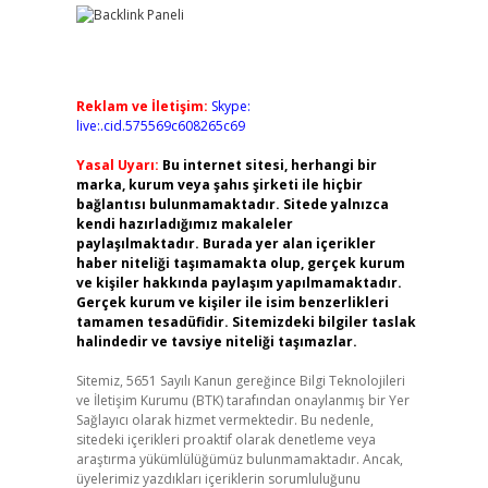
Reklam ve İletişim:
Skype:
live:.cid.575569c608265c69
Yasal Uyarı:
Bu internet sitesi, herhangi bir
marka, kurum veya şahıs şirketi ile hiçbir
bağlantısı bulunmamaktadır. Sitede yalnızca
kendi hazırladığımız makaleler
paylaşılmaktadır. Burada yer alan içerikler
haber niteliği taşımamakta olup, gerçek kurum
ve kişiler hakkında paylaşım yapılmamaktadır.
Gerçek kurum ve kişiler ile isim benzerlikleri
tamamen tesadüfidir. Sitemizdeki bilgiler taslak
halindedir ve tavsiye niteliği taşımazlar.
Sitemiz, 5651 Sayılı Kanun gereğince Bilgi Teknolojileri
ve İletişim Kurumu (BTK) tarafından onaylanmış bir Yer
Sağlayıcı olarak hizmet vermektedir. Bu nedenle,
sitedeki içerikleri proaktif olarak denetleme veya
araştırma yükümlülüğümüz bulunmamaktadır. Ancak,
üyelerimiz yazdıkları içeriklerin sorumluluğunu