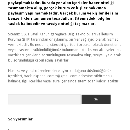
paylaşılmaktadır. Burada yer alan içerikler haber niteliği
taşımamakta olup, gerçek kurum ve kişiler hakkında
paylaşım yapılmamaktadır. Gerçek kurum ve kişiler ile isim
benzerlikleri tamamen tesadüfidir. Sitemizdeki bilgiler
taslak halindedir ve tavsiye niteliği taşımazlar.
Sitemiz, 5651 Sayılı Kanun gereğince Bilgi Teknolojileri ve İletişim
Kurumu (BTK) tarafından onaylanmış bir Yer Sağlayıcı olarak hizmet
vermektedir. Bu nedenle, sitedeki içerikleri proaktif olarak denetleme
veya araştırma yükümlülüğümüz bulunmamaktadır. Ancak, üyelerimiz
yazdıkları içeriklerin sorumluluğunu taşımakta olup, siteye üye olarak
bu sorumluluğu kabul etmiş sayılırlar.
Hukuka ve yasal düzenlemelere aykırı olduğunu düşündüğünüz
içerikleri,
backlinkpanelicomtr@gmail.com
adresine bildirmeniz
halinde, ilgili içerikler yasal süre içerisinde sitemizden kaldırılacaktır.
Arama
Son yorumlar