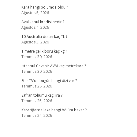
Kara hangi bölümde öldü ?
Ağustos 5, 2026
Aval kabul kredisi nedir ?
Ağustos 4, 2026
10 Australia doları kaç TL ?
Ağustos 3, 2026
1 metre çelik boru kaç kg ?
Temmuz 30, 2026
İstanbul Cevahir AVM kaç metrekare ?
Temmuz 30, 2026
Star TV’de bugün hangi dizi var ?
Temmuz 28, 2026
Safran tohumu kaç lira ?
Temmuz 25, 2026
Karaciğerde leke hangi bölüm bakar ?
Temmuz 24, 2026