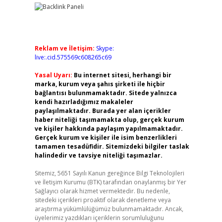
Reklam ve İletişim:
Skype:
live:.cid.575569c608265c69
Yasal Uyarı:
Bu internet sitesi, herhangi bir
marka, kurum veya şahıs şirketi ile hiçbir
bağlantısı bulunmamaktadır. Sitede yalnızca
kendi hazırladığımız makaleler
paylaşılmaktadır. Burada yer alan içerikler
haber niteliği taşımamakta olup, gerçek kurum
ve kişiler hakkında paylaşım yapılmamaktadır.
Gerçek kurum ve kişiler ile isim benzerlikleri
tamamen tesadüfidir. Sitemizdeki bilgiler taslak
halindedir ve tavsiye niteliği taşımazlar.
Sitemiz, 5651 Sayılı Kanun gereğince Bilgi Teknolojileri
ve İletişim Kurumu (BTK) tarafından onaylanmış bir Yer
Sağlayıcı olarak hizmet vermektedir. Bu nedenle,
sitedeki içerikleri proaktif olarak denetleme veya
araştırma yükümlülüğümüz bulunmamaktadır. Ancak,
üyelerimiz yazdıkları içeriklerin sorumluluğunu