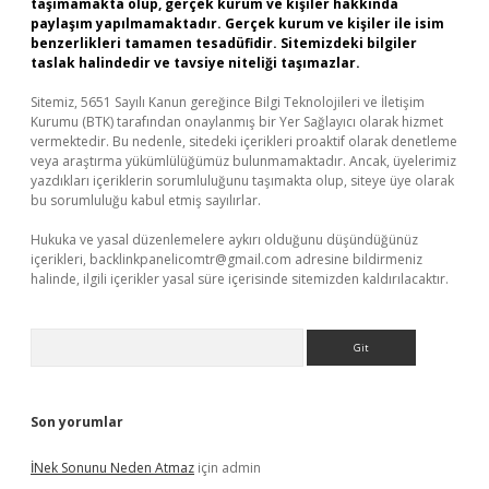
taşımamakta olup, gerçek kurum ve kişiler hakkında
paylaşım yapılmamaktadır. Gerçek kurum ve kişiler ile isim
benzerlikleri tamamen tesadüfidir. Sitemizdeki bilgiler
taslak halindedir ve tavsiye niteliği taşımazlar.
Sitemiz, 5651 Sayılı Kanun gereğince Bilgi Teknolojileri ve İletişim
Kurumu (BTK) tarafından onaylanmış bir Yer Sağlayıcı olarak hizmet
vermektedir. Bu nedenle, sitedeki içerikleri proaktif olarak denetleme
veya araştırma yükümlülüğümüz bulunmamaktadır. Ancak, üyelerimiz
yazdıkları içeriklerin sorumluluğunu taşımakta olup, siteye üye olarak
bu sorumluluğu kabul etmiş sayılırlar.
Hukuka ve yasal düzenlemelere aykırı olduğunu düşündüğünüz
içerikleri,
backlinkpanelicomtr@gmail.com
adresine bildirmeniz
halinde, ilgili içerikler yasal süre içerisinde sitemizden kaldırılacaktır.
Arama
Son yorumlar
İNek Sonunu Neden Atmaz
için
admin