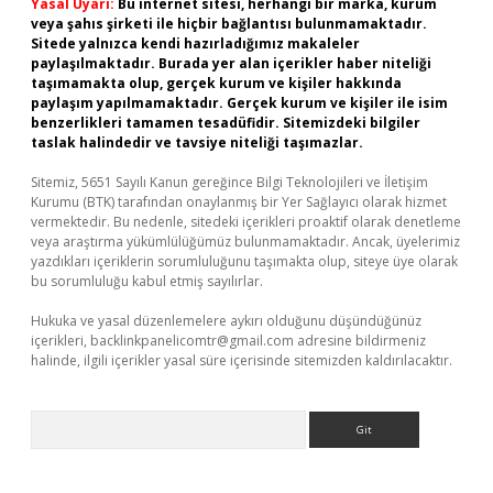
Yasal Uyarı:
Bu internet sitesi, herhangi bir marka, kurum
veya şahıs şirketi ile hiçbir bağlantısı bulunmamaktadır.
Sitede yalnızca kendi hazırladığımız makaleler
paylaşılmaktadır. Burada yer alan içerikler haber niteliği
taşımamakta olup, gerçek kurum ve kişiler hakkında
paylaşım yapılmamaktadır. Gerçek kurum ve kişiler ile isim
benzerlikleri tamamen tesadüfidir. Sitemizdeki bilgiler
taslak halindedir ve tavsiye niteliği taşımazlar.
Sitemiz, 5651 Sayılı Kanun gereğince Bilgi Teknolojileri ve İletişim
Kurumu (BTK) tarafından onaylanmış bir Yer Sağlayıcı olarak hizmet
vermektedir. Bu nedenle, sitedeki içerikleri proaktif olarak denetleme
veya araştırma yükümlülüğümüz bulunmamaktadır. Ancak, üyelerimiz
yazdıkları içeriklerin sorumluluğunu taşımakta olup, siteye üye olarak
bu sorumluluğu kabul etmiş sayılırlar.
Hukuka ve yasal düzenlemelere aykırı olduğunu düşündüğünüz
içerikleri,
backlinkpanelicomtr@gmail.com
adresine bildirmeniz
halinde, ilgili içerikler yasal süre içerisinde sitemizden kaldırılacaktır.
Arama