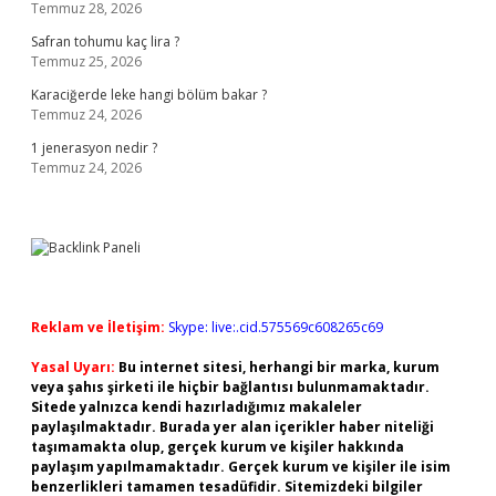
Temmuz 28, 2026
Safran tohumu kaç lira ?
Temmuz 25, 2026
Karaciğerde leke hangi bölüm bakar ?
Temmuz 24, 2026
1 jenerasyon nedir ?
Temmuz 24, 2026
Reklam ve İletişim:
Skype: live:.cid.575569c608265c69
Yasal Uyarı:
Bu internet sitesi, herhangi bir marka, kurum
veya şahıs şirketi ile hiçbir bağlantısı bulunmamaktadır.
Sitede yalnızca kendi hazırladığımız makaleler
paylaşılmaktadır. Burada yer alan içerikler haber niteliği
taşımamakta olup, gerçek kurum ve kişiler hakkında
paylaşım yapılmamaktadır. Gerçek kurum ve kişiler ile isim
benzerlikleri tamamen tesadüfidir. Sitemizdeki bilgiler