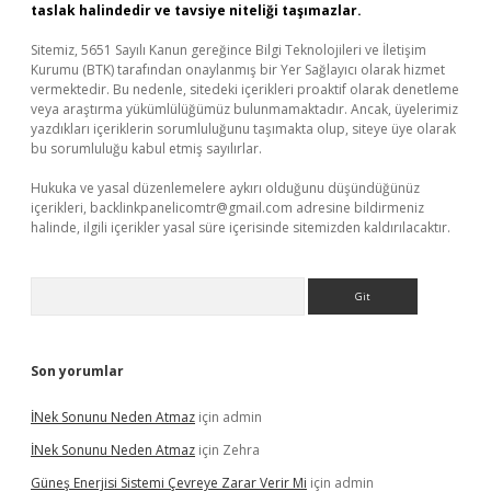
taslak halindedir ve tavsiye niteliği taşımazlar.
Sitemiz, 5651 Sayılı Kanun gereğince Bilgi Teknolojileri ve İletişim
Kurumu (BTK) tarafından onaylanmış bir Yer Sağlayıcı olarak hizmet
vermektedir. Bu nedenle, sitedeki içerikleri proaktif olarak denetleme
veya araştırma yükümlülüğümüz bulunmamaktadır. Ancak, üyelerimiz
yazdıkları içeriklerin sorumluluğunu taşımakta olup, siteye üye olarak
bu sorumluluğu kabul etmiş sayılırlar.
Hukuka ve yasal düzenlemelere aykırı olduğunu düşündüğünüz
içerikleri,
backlinkpanelicomtr@gmail.com
adresine bildirmeniz
halinde, ilgili içerikler yasal süre içerisinde sitemizden kaldırılacaktır.
Arama
Son yorumlar
İNek Sonunu Neden Atmaz
için
admin
İNek Sonunu Neden Atmaz
için
Zehra
Güneş Enerjisi Sistemi Çevreye Zarar Verir Mi
için
admin