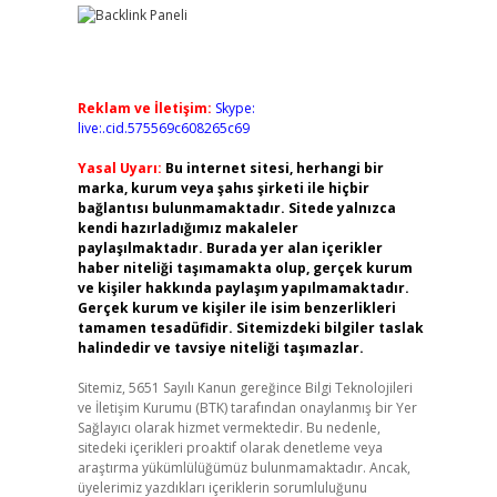
Reklam ve İletişim:
Skype:
live:.cid.575569c608265c69
Yasal Uyarı:
Bu internet sitesi, herhangi bir
marka, kurum veya şahıs şirketi ile hiçbir
bağlantısı bulunmamaktadır. Sitede yalnızca
kendi hazırladığımız makaleler
paylaşılmaktadır. Burada yer alan içerikler
haber niteliği taşımamakta olup, gerçek kurum
ve kişiler hakkında paylaşım yapılmamaktadır.
Gerçek kurum ve kişiler ile isim benzerlikleri
tamamen tesadüfidir. Sitemizdeki bilgiler taslak
halindedir ve tavsiye niteliği taşımazlar.
Sitemiz, 5651 Sayılı Kanun gereğince Bilgi Teknolojileri
ve İletişim Kurumu (BTK) tarafından onaylanmış bir Yer
Sağlayıcı olarak hizmet vermektedir. Bu nedenle,
sitedeki içerikleri proaktif olarak denetleme veya
araştırma yükümlülüğümüz bulunmamaktadır. Ancak,
üyelerimiz yazdıkları içeriklerin sorumluluğunu