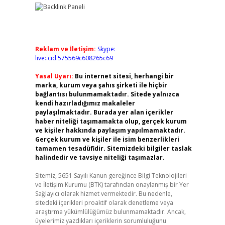
Reklam ve İletişim:
Skype:
live:.cid.575569c608265c69
Yasal Uyarı:
Bu internet sitesi, herhangi bir
marka, kurum veya şahıs şirketi ile hiçbir
bağlantısı bulunmamaktadır. Sitede yalnızca
kendi hazırladığımız makaleler
paylaşılmaktadır. Burada yer alan içerikler
haber niteliği taşımamakta olup, gerçek kurum
ve kişiler hakkında paylaşım yapılmamaktadır.
Gerçek kurum ve kişiler ile isim benzerlikleri
tamamen tesadüfidir. Sitemizdeki bilgiler taslak
halindedir ve tavsiye niteliği taşımazlar.
Sitemiz, 5651 Sayılı Kanun gereğince Bilgi Teknolojileri
ve İletişim Kurumu (BTK) tarafından onaylanmış bir Yer
Sağlayıcı olarak hizmet vermektedir. Bu nedenle,
sitedeki içerikleri proaktif olarak denetleme veya
araştırma yükümlülüğümüz bulunmamaktadır. Ancak,
üyelerimiz yazdıkları içeriklerin sorumluluğunu