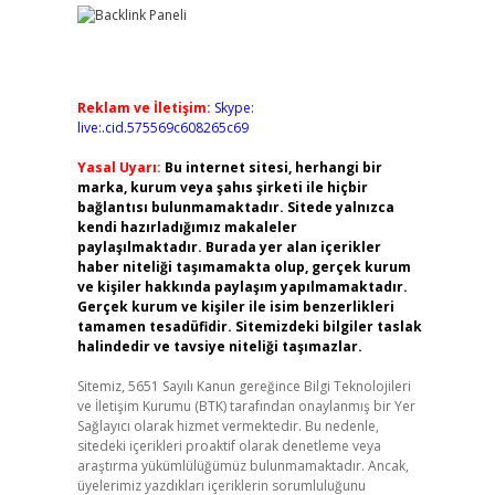
Reklam ve İletişim:
Skype:
live:.cid.575569c608265c69
Yasal Uyarı:
Bu internet sitesi, herhangi bir
marka, kurum veya şahıs şirketi ile hiçbir
bağlantısı bulunmamaktadır. Sitede yalnızca
kendi hazırladığımız makaleler
paylaşılmaktadır. Burada yer alan içerikler
haber niteliği taşımamakta olup, gerçek kurum
ve kişiler hakkında paylaşım yapılmamaktadır.
Gerçek kurum ve kişiler ile isim benzerlikleri
tamamen tesadüfidir. Sitemizdeki bilgiler taslak
halindedir ve tavsiye niteliği taşımazlar.
Sitemiz, 5651 Sayılı Kanun gereğince Bilgi Teknolojileri
ve İletişim Kurumu (BTK) tarafından onaylanmış bir Yer
Sağlayıcı olarak hizmet vermektedir. Bu nedenle,
sitedeki içerikleri proaktif olarak denetleme veya
araştırma yükümlülüğümüz bulunmamaktadır. Ancak,
üyelerimiz yazdıkları içeriklerin sorumluluğunu