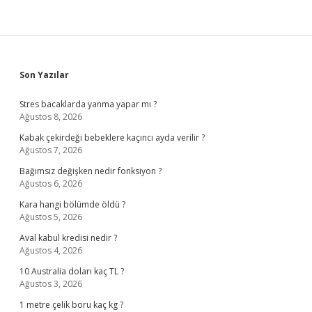
Sidebar
Son Yazılar
Stres bacaklarda yanma yapar mı ?
Ağustos 8, 2026
Kabak çekirdeği bebeklere kaçıncı ayda verilir ?
Ağustos 7, 2026
Bağımsız değişken nedir fonksiyon ?
Ağustos 6, 2026
Kara hangi bölümde öldü ?
Ağustos 5, 2026
Aval kabul kredisi nedir ?
Ağustos 4, 2026
10 Australia doları kaç TL ?
Ağustos 3, 2026
1 metre çelik boru kaç kg ?