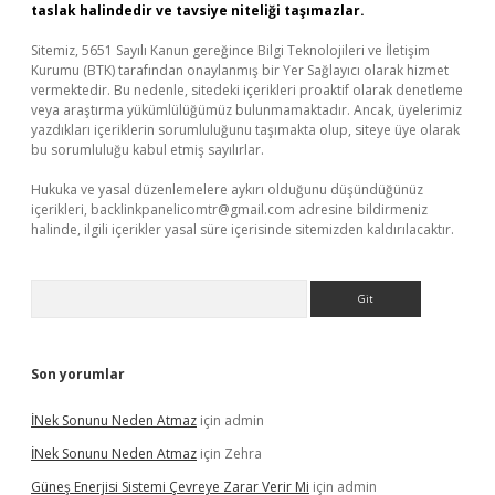
taslak halindedir ve tavsiye niteliği taşımazlar.
Sitemiz, 5651 Sayılı Kanun gereğince Bilgi Teknolojileri ve İletişim
Kurumu (BTK) tarafından onaylanmış bir Yer Sağlayıcı olarak hizmet
vermektedir. Bu nedenle, sitedeki içerikleri proaktif olarak denetleme
veya araştırma yükümlülüğümüz bulunmamaktadır. Ancak, üyelerimiz
yazdıkları içeriklerin sorumluluğunu taşımakta olup, siteye üye olarak
bu sorumluluğu kabul etmiş sayılırlar.
Hukuka ve yasal düzenlemelere aykırı olduğunu düşündüğünüz
içerikleri,
backlinkpanelicomtr@gmail.com
adresine bildirmeniz
halinde, ilgili içerikler yasal süre içerisinde sitemizden kaldırılacaktır.
Arama
Son yorumlar
İNek Sonunu Neden Atmaz
için
admin
İNek Sonunu Neden Atmaz
için
Zehra
Güneş Enerjisi Sistemi Çevreye Zarar Verir Mi
için
admin