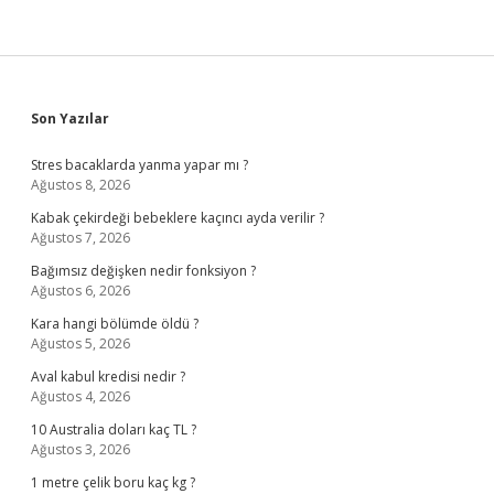
Sidebar
Son Yazılar
Stres bacaklarda yanma yapar mı ?
Ağustos 8, 2026
Kabak çekirdeği bebeklere kaçıncı ayda verilir ?
Ağustos 7, 2026
Bağımsız değişken nedir fonksiyon ?
Ağustos 6, 2026
Kara hangi bölümde öldü ?
Ağustos 5, 2026
Aval kabul kredisi nedir ?
Ağustos 4, 2026
10 Australia doları kaç TL ?
Ağustos 3, 2026
1 metre çelik boru kaç kg ?