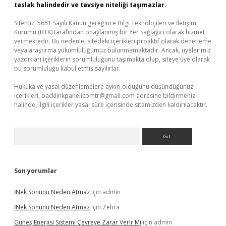
taslak halindedir ve tavsiye niteliği taşımazlar.
Sitemiz, 5651 Sayılı Kanun gereğince Bilgi Teknolojileri ve İletişim
Kurumu (BTK) tarafından onaylanmış bir Yer Sağlayıcı olarak hizmet
vermektedir. Bu nedenle, sitedeki içerikleri proaktif olarak denetleme
veya araştırma yükümlülüğümüz bulunmamaktadır. Ancak, üyelerimiz
yazdıkları içeriklerin sorumluluğunu taşımakta olup, siteye üye olarak
bu sorumluluğu kabul etmiş sayılırlar.
Hukuka ve yasal düzenlemelere aykırı olduğunu düşündüğünüz
içerikleri,
backlinkpanelicomtr@gmail.com
adresine bildirmeniz
halinde, ilgili içerikler yasal süre içerisinde sitemizden kaldırılacaktır.
Arama
Son yorumlar
İNek Sonunu Neden Atmaz
için
admin
İNek Sonunu Neden Atmaz
için
Zehra
Güneş Enerjisi Sistemi Çevreye Zarar Verir Mi
için
admin