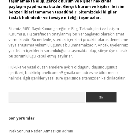
taşımamakta olup, gerçek kurum ve kişiler hakkında
paylaşım yapılmamaktadır. Gerçek kurum ve kişiler ile isim
benzerlikleri tamamen tesadüfidir. Sitemizdeki bilgiler
taslak halindedir ve tavsiye niteliği taşımazlar.
Sitemiz, 5651 Sayılı Kanun gereğince Bilgi Teknolojileri ve İletişim
Kurumu (BTK) tarafından onaylanmış bir Yer Sağlayıcı olarak hizmet
vermektedir. Bu nedenle, sitedeki içerikleri proaktif olarak denetleme
veya araştırma yükümlülüğümüz bulunmamaktadır. Ancak, üyelerimiz
yazdıkları içeriklerin sorumluluğunu taşımakta olup, siteye üye olarak
bu sorumluluğu kabul etmiş sayılırlar.
Hukuka ve yasal düzenlemelere aykırı olduğunu düşündüğünüz
içerikleri,
backlinkpanelicomtr@gmail.com
adresine bildirmeniz
halinde, ilgili içerikler yasal süre içerisinde sitemizden kaldırılacaktır.
Arama
Son yorumlar
İNek Sonunu Neden Atmaz
için
admin