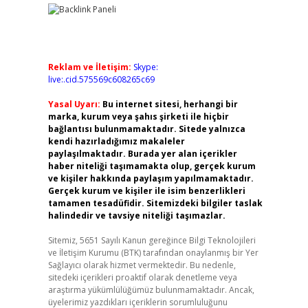
Reklam ve İletişim:
Skype:
live:.cid.575569c608265c69
Yasal Uyarı:
Bu internet sitesi, herhangi bir
marka, kurum veya şahıs şirketi ile hiçbir
bağlantısı bulunmamaktadır. Sitede yalnızca
kendi hazırladığımız makaleler
paylaşılmaktadır. Burada yer alan içerikler
haber niteliği taşımamakta olup, gerçek kurum
ve kişiler hakkında paylaşım yapılmamaktadır.
Gerçek kurum ve kişiler ile isim benzerlikleri
tamamen tesadüfidir. Sitemizdeki bilgiler taslak
halindedir ve tavsiye niteliği taşımazlar.
Sitemiz, 5651 Sayılı Kanun gereğince Bilgi Teknolojileri
ve İletişim Kurumu (BTK) tarafından onaylanmış bir Yer
Sağlayıcı olarak hizmet vermektedir. Bu nedenle,
sitedeki içerikleri proaktif olarak denetleme veya
araştırma yükümlülüğümüz bulunmamaktadır. Ancak,
üyelerimiz yazdıkları içeriklerin sorumluluğunu