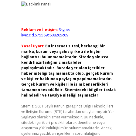
Reklam ve İletişim:
Skype:
live:.cid.575569c608265c69
Yasal Uyarı:
Bu internet sitesi, herhangi bir
marka, kurum veya şahıs şirketi ile hiçbir
bağlantısı bulunmamaktadır. Sitede yalnızca
kendi hazırladığımız makaleler
paylaşılmaktadır. Burada yer alan içerikler
haber niteliği taşımamakta olup, gerçek kurum
ve kişiler hakkında paylaşım yapılmamaktadır.
Gerçek kurum ve kişiler ile isim benzerlikleri
tamamen tesadüfidir. Sitemizdeki bilgiler taslak
halindedir ve tavsiye niteliği taşımazlar.
Sitemiz, 5651 Sayılı Kanun gereğince Bilgi Teknolojileri
ve İletişim Kurumu (BTK) tarafından onaylanmış bir Yer
Sağlayıcı olarak hizmet vermektedir. Bu nedenle,
sitedeki içerikleri proaktif olarak denetleme veya
araştırma yükümlülüğümüz bulunmamaktadır. Ancak,
üyelerimiz yazdıkları içeriklerin sorumluluğunu