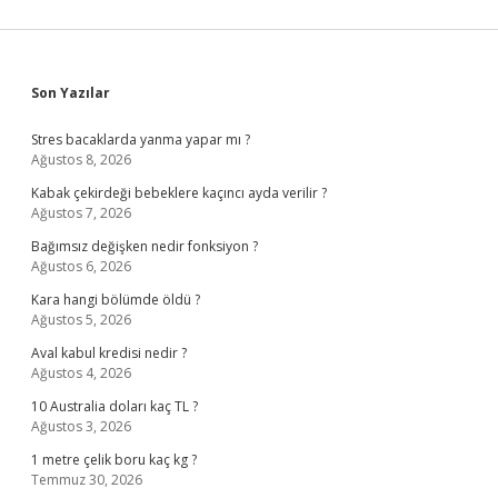
Sidebar
Son Yazılar
Stres bacaklarda yanma yapar mı ?
Ağustos 8, 2026
Kabak çekirdeği bebeklere kaçıncı ayda verilir ?
Ağustos 7, 2026
Bağımsız değişken nedir fonksiyon ?
Ağustos 6, 2026
Kara hangi bölümde öldü ?
Ağustos 5, 2026
Aval kabul kredisi nedir ?
Ağustos 4, 2026
10 Australia doları kaç TL ?
Ağustos 3, 2026
1 metre çelik boru kaç kg ?
Temmuz 30, 2026