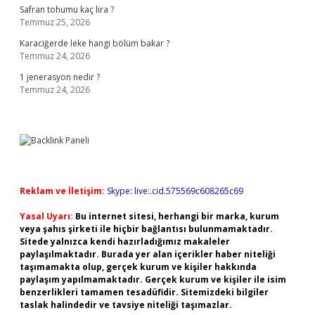
Safran tohumu kaç lira ?
Temmuz 25, 2026
Karaciğerde leke hangi bölüm bakar ?
Temmuz 24, 2026
1 jenerasyon nedir ?
Temmuz 24, 2026
Reklam ve İletişim:
Skype: live:.cid.575569c608265c69
Yasal Uyarı:
Bu internet sitesi, herhangi bir marka, kurum
veya şahıs şirketi ile hiçbir bağlantısı bulunmamaktadır.
Sitede yalnızca kendi hazırladığımız makaleler
paylaşılmaktadır. Burada yer alan içerikler haber niteliği
taşımamakta olup, gerçek kurum ve kişiler hakkında
paylaşım yapılmamaktadır. Gerçek kurum ve kişiler ile isim
benzerlikleri tamamen tesadüfidir. Sitemizdeki bilgiler
taslak halindedir ve tavsiye niteliği taşımazlar.