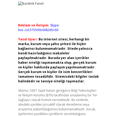
Reklam ve İletişim:
Skype:
live:.cid.575569c608265c69
Yasal Uyarı:
Bu internet sitesi, herhangi bir
marka, kurum veya şahıs şirketi ile hiçbir
bağlantısı bulunmamaktadır. Sitede yalnızca
kendi hazırladığımız makaleler
paylaşılmaktadır. Burada yer alan içerikler
haber niteliği taşımamakta olup, gerçek kurum
ve kişiler hakkında paylaşım yapılmamaktadır.
Gerçek kurum ve kişiler ile isim benzerlikleri
tamamen tesadüfidir. Sitemizdeki bilgiler taslak
halindedir ve tavsiye niteliği taşımazlar.
Sitemiz, 5651 Sayılı Kanun gereğince Bilgi Teknolojileri
ve İletişim Kurumu (BTK) tarafından onaylanmış bir Yer
Sağlayıcı olarak hizmet vermektedir. Bu nedenle,
sitedeki içerikleri proaktif olarak denetleme veya
araştırma yükümlülüğümüz bulunmamaktadır. Ancak,
üyelerimiz yazdıkları içeriklerin sorumluluğunu