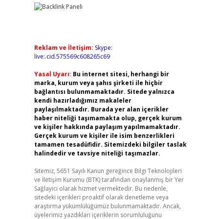
Reklam ve İletişim:
Skype:
live:.cid.575569c608265c69
Yasal Uyarı:
Bu internet sitesi, herhangi bir
marka, kurum veya şahıs şirketi ile hiçbir
bağlantısı bulunmamaktadır. Sitede yalnızca
kendi hazırladığımız makaleler
paylaşılmaktadır. Burada yer alan içerikler
haber niteliği taşımamakta olup, gerçek kurum
ve kişiler hakkında paylaşım yapılmamaktadır.
Gerçek kurum ve kişiler ile isim benzerlikleri
tamamen tesadüfidir. Sitemizdeki bilgiler taslak
halindedir ve tavsiye niteliği taşımazlar.
Sitemiz, 5651 Sayılı Kanun gereğince Bilgi Teknolojileri
ve İletişim Kurumu (BTK) tarafından onaylanmış bir Yer
Sağlayıcı olarak hizmet vermektedir. Bu nedenle,
sitedeki içerikleri proaktif olarak denetleme veya
araştırma yükümlülüğümüz bulunmamaktadır. Ancak,
üyelerimiz yazdıkları içeriklerin sorumluluğunu