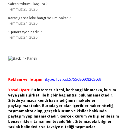
Safran tohumu kaç lira ?
Temmuz 25, 2026
Karaciğerde leke hangi bölüm bakar ?
Temmuz 24, 2026
1 jenerasyon nedir ?
Temmuz 24, 2026
Reklam ve İletişim:
Skype: live:.cid.575569c608265c69
Yasal Uyarı:
Bu internet sitesi, herhangi bir marka, kurum
veya şahıs şirketi ile hiçbir bağlantısı bulunmamaktadır.
Sitede yalnızca kendi hazırladığımız makaleler
paylaşılmaktadır. Burada yer alan içerikler haber niteliği
taşımamakta olup, gerçek kurum ve kişiler hakkında
paylaşım yapılmamaktadır. Gerçek kurum ve kişiler ile isim
benzerlikleri tamamen tesadüfidir. Sitemizdeki bilgiler
taslak halindedir ve tavsiye niteliği taşımazlar.